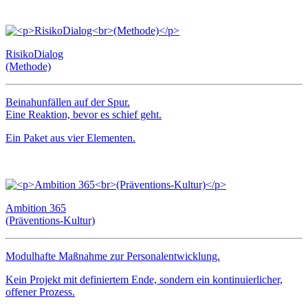
RisikoDialog
(Methode)
Beinahunfällen auf der Spur.
Eine Reaktion, bevor es schief geht.
Ein Paket aus vier Elementen.
Ambition 365
(Präventions-Kultur)
Modulhafte Maßnahme zur Personalentwicklung.
Kein Projekt mit definiertem Ende, sondern ein kontinuierlicher,
offener Prozess.