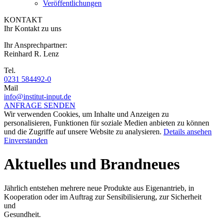
Veröffentlichungen
KONTAKT
Ihr Kontakt zu uns
Ihr Ansprechpartner:
Reinhard R. Lenz
Tel.
0231 584492-0
Mail
info@institut-input.de
ANFRAGE SENDEN
Wir verwenden Cookies, um Inhalte und Anzeigen zu
personalisieren, Funktionen für soziale Medien anbieten zu können
und die Zugriffe auf unsere Website zu analysieren.
Details ansehen
Einverstanden
Aktuelles und Brandneues
Jährlich entstehen mehrere neue Produkte aus Eigenantrieb, in
Kooperation oder im Auftrag zur Sensibilisierung, zur Sicherheit
und
Gesundheit.