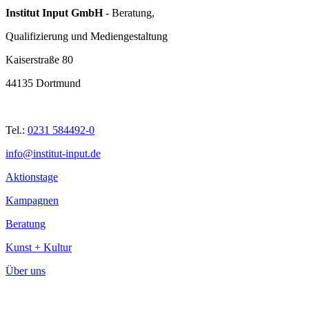
Institut Input GmbH
- Beratung,
Qualifizierung und Mediengestaltung
Kaiserstraße 80
44135 Dortmund
Tel.:
0231 584492-0
info@institut-input.de
Aktionstage
Kampagnen
Beratung
Kunst + Kultur
Über uns