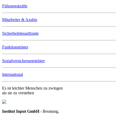
Führungskräfte
Mitarbeiter & Azubis
Sicherheitsbeauftragte
Funktionsträger
Sozialversicherungsträger
International
Es ist leichter Menschen zu zwingen
als sie zu verstehen
Institut Input GmbH
- Beratung,