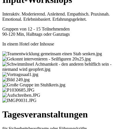
Interaktiv. Moderierend. Anleitend. Empathisch. Praxisnah.
Emotional. Erlebnisbasiert. Erfahrungsgeleitet.
Gruppen von 12 - 15 Teilnehmenden
90-120 Min, Halbtags oder Ganztags
In einem Hotel oder Inhouse
Tagesveranstaltungen
für Sicherheitsbeauftragte oder Führungskräfte