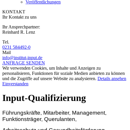
Veröffentlichungen
KONTAKT
Ihr Kontakt zu uns
Ihr Ansprechpartner:
Reinhard R. Lenz
Tel.
0231 584492-0
Mail
info@institut-input.de
ANFRAGE SENDEN
Wir verwenden Cookies, um Inhalte und Anzeigen zu
personalisieren, Funktionen für soziale Medien anbieten zu können
und die Zugriffe auf unsere Website zu analysieren.
Details ansehen
Einverstanden
Input-Qualifizierung
Führungskräfte, Mitarbeiter, Management,
Funktionsträger, Querulanten,