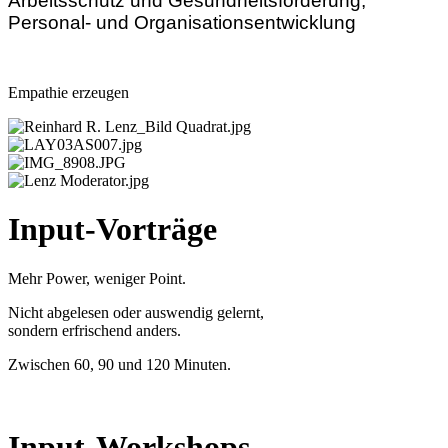
Arbeitsschutz und Gesundheitsförderung,
Personal- und Organisationsentwicklung
Empathie erzeugen
Input-Vorträge
Mehr Power, weniger Point.
Nicht abgelesen oder auswendig gelernt,
sondern erfrischend anders.
Zwischen 60, 90 und 120 Minuten.
Input-Workshops