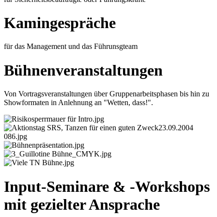
Kamingespräche
für das Management und das Führunsgteam
Bühnenveranstaltungen
Von Vortragsveranstaltungen über Gruppenarbeitsphasen bis hin zu
Showformaten in Anlehnung an "Wetten, dass!".
Input-Seminare & -Workshops
mit gezielter Ansprache