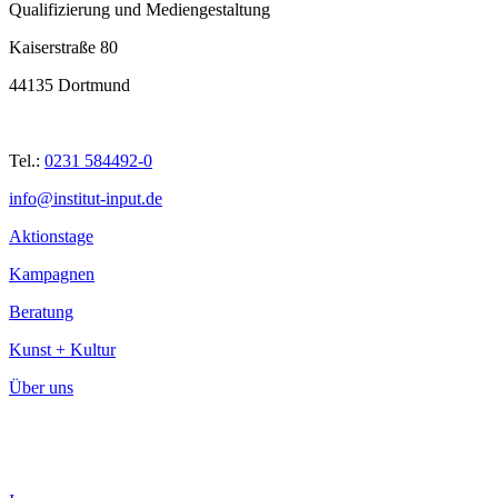
Qualifizierung und Mediengestaltung
Kaiserstraße 80
44135 Dortmund
Tel.:
0231 584492-0
info@institut-input.de
Aktionstage
Kampagnen
Beratung
Kunst + Kultur
Über uns