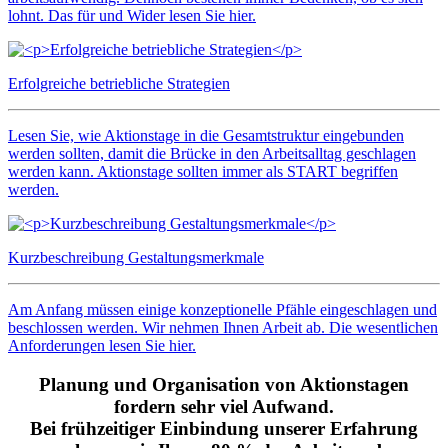
lohnt. Das für und Wider lesen Sie hier.
Erfolgreiche betriebliche Strategien
Lesen Sie, wie Aktionstage in die Gesamtstruktur eingebunden
werden sollten, damit die Brücke in den Arbeitsalltag geschlagen
werden kann. Aktionstage sollten immer als START begriffen
werden.
Kurzbeschreibung Gestaltungsmerkmale
Am Anfang müssen einige konzeptionelle Pfähle eingeschlagen und
beschlossen werden. Wir nehmen Ihnen Arbeit ab. Die wesentlichen
Anforderungen lesen Sie hier.
Planung und Organisation von Aktionstagen
fordern sehr viel Aufwand.
Bei frühzeitiger Einbindung unserer Erfahrung