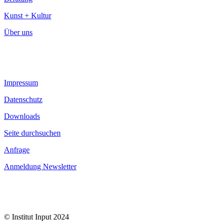
Kunst + Kultur
Über uns
Impressum
Datenschutz
Downloads
Seite durchsuchen
Anfrage
Anmeldung Newsletter
© Institut Input 2024