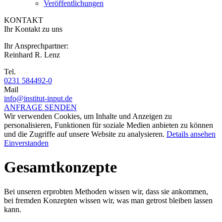
Veröffentlichungen
KONTAKT
Ihr Kontakt zu uns
Ihr Ansprechpartner:
Reinhard R. Lenz
Tel.
0231 584492-0
Mail
info@institut-input.de
ANFRAGE SENDEN
Wir verwenden Cookies, um Inhalte und Anzeigen zu
personalisieren, Funktionen für soziale Medien anbieten zu können
und die Zugriffe auf unsere Website zu analysieren.
Details ansehen
Einverstanden
Gesamtkonzepte
Bei unseren erprobten Methoden wissen wir, dass sie ankommen,
bei fremden Konzepten wissen wir, was man getrost bleiben lassen
kann.