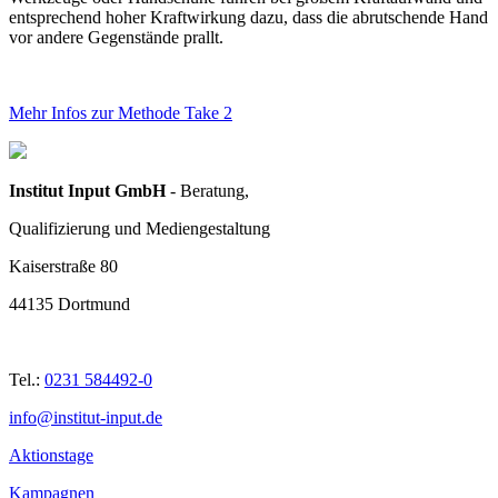
entsprechend hoher Kraftwirkung dazu, dass die abrutschende Hand
vor andere Gegenstände prallt.
Mehr Infos zur Methode Take 2
Institut Input GmbH
- Beratung,
Qualifizierung und Mediengestaltung
Kaiserstraße 80
44135 Dortmund
Tel.:
0231 584492-0
info@institut-input.de
Aktionstage
Kampagnen