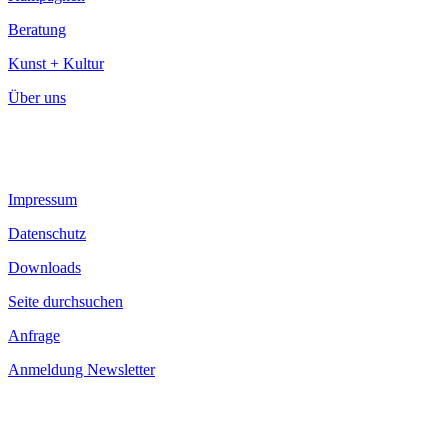
Beratung
Kunst + Kultur
Über uns
Impressum
Datenschutz
Downloads
Seite durchsuchen
Anfrage
Anmeldung Newsletter