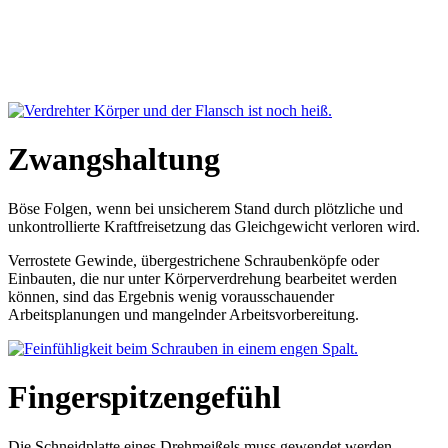
Zwangshaltung
Böse Folgen, wenn bei unsicherem Stand durch plötzliche und
unkontrollierte Kraftfreisetzung das Gleichgewicht verloren wird.
Verrostete Gewinde, übergestrichene Schraubenköpfe oder
Einbauten, die nur unter Körperverdrehung bearbeitet werden
können, sind das Ergebnis wenig vorausschauender
Arbeitsplanungen und mangelnder Arbeitsvorbereitung.
Fingerspitzengefühl
Die Schneidplatte eines Drehmeißels muss gewendet werden.