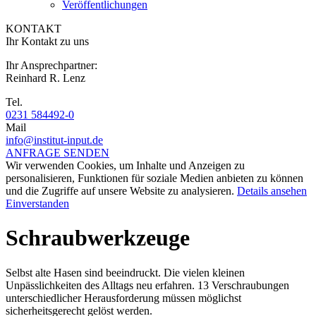
Veröffentlichungen
KONTAKT
Ihr Kontakt zu uns
Ihr Ansprechpartner:
Reinhard R. Lenz
Tel.
0231 584492-0
Mail
info@institut-input.de
ANFRAGE SENDEN
Wir verwenden Cookies, um Inhalte und Anzeigen zu
personalisieren, Funktionen für soziale Medien anbieten zu können
und die Zugriffe auf unsere Website zu analysieren.
Details ansehen
Einverstanden
Schraubwerkzeuge
Selbst alte Hasen sind beeindruckt. Die vielen kleinen
Unpässlichkeiten des Alltags neu erfahren. 13 Verschraubungen
unterschiedlicher Herausforderung müssen möglichst
sicherheitsgerecht gelöst werden.