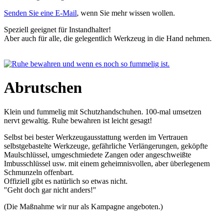
Senden Sie eine E-Mail
, wenn Sie mehr wissen wollen.
Speziell geeignet für Instandhalter!
Aber auch für alle, die gelegentlich Werkzeug in die Hand nehmen.
Abrutschen
Klein und fummelig mit Schutzhandschuhen. 100-mal umsetzen
nervt gewaltig. Ruhe bewahren ist leicht gesagt!
Selbst bei bester Werkzeugausstattung werden im Vertrauen
selbstgebastelte Werkzeuge, gefährliche Verlängerungen, geköpfte
Maulschlüssel, umgeschmiedete Zangen oder angeschweißte
Imbusschlüssel usw. mit einem geheimnisvollen, aber überlegenem
Schmunzeln offenbart.
Offiziell gibt es natürlich so etwas nicht.
"Geht doch gar nicht anders!"
(Die Maßnahme wir nur als Kampagne angeboten.)