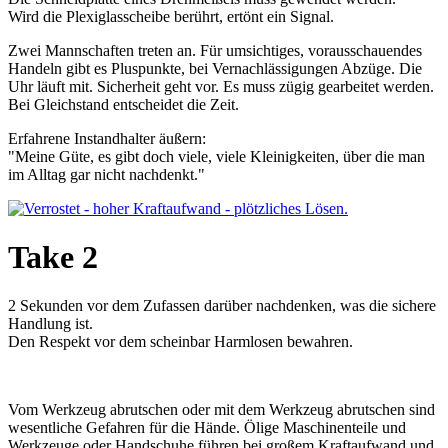
Wird die Plexiglasscheibe berührt, ertönt ein Signal.
Zwei Mannschaften treten an. Für umsichtiges, vorausschauendes
Handeln gibt es Pluspunkte, bei Vernachlässigungen Abzüge. Die
Uhr läuft mit. Sicherheit geht vor. Es muss zügig gearbeitet werden.
Bei Gleichstand entscheidet die Zeit.
Erfahrene Instandhalter äußern:
"Meine Güte, es gibt doch viele, viele Kleinigkeiten, über die man
im Alltag gar nicht nachdenkt."
Take 2
2 Sekunden vor dem Zufassen darüber nachdenken, was die sichere
Handlung ist.
Den Respekt vor dem scheinbar Harmlosen bewahren.
Vom Werkzeug abrutschen oder mit dem Werkzeug abrutschen sind
wesentliche Gefahren für die Hände. Ölige Maschinenteile und
Werkzeuge oder Handschuhe führen bei großem Kraftaufwand und