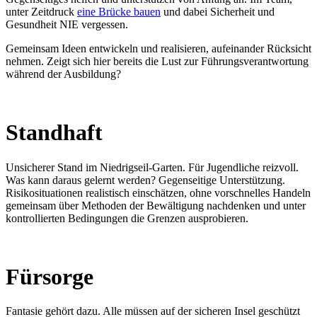
unter Zeitdruck
eine Brücke bauen
und dabei Sicherheit und
Gesundheit NIE vergessen.
Gemeinsam Ideen entwickeln und realisieren, aufeinander Rücksicht
nehmen. Zeigt sich hier bereits die Lust zur Führungsverantwortung
während der Ausbildung?
Standhaft
Unsicherer Stand im Niedrigseil-Garten. Für Jugendliche reizvoll.
Was kann daraus gelernt werden? Gegenseitige Unterstützung.
Risikosituationen realistisch einschätzen, ohne vorschnelles Handeln
gemeinsam über Methoden der Bewältigung nachdenken und unter
kontrollierten Bedingungen die Grenzen ausprobieren.
Fürsorge
Fantasie gehört dazu. Alle müssen auf der sicheren Insel geschützt