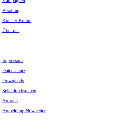
Kampagnen
Beratung
Kunst + Kultur
Über uns
Impressum
Datenschutz
Downloads
Seite durchsuchen
Anfrage
Anmeldung Newsletter