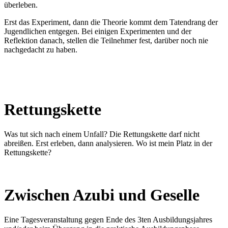
überleben.
Erst das Experiment, dann die Theorie kommt dem Tatendrang der
Jugendlichen entgegen. Bei einigen Experimenten und der
Reflektion danach, stellen die Teilnehmer fest, darüber noch nie
nachgedacht zu haben.
Rettungskette
Was tut sich nach einem Unfall? Die Rettungskette darf nicht
abreißen. Erst erleben, dann analysieren. Wo ist mein Platz in der
Rettungskette?
Zwischen Azubi und Geselle
Eine Tagesveranstaltung gegen Ende des 3ten Ausbildungsjahres