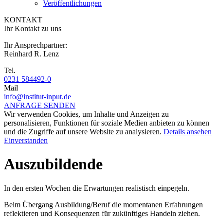
Veröffentlichungen
KONTAKT
Ihr Kontakt zu uns
Ihr Ansprechpartner:
Reinhard R. Lenz
Tel.
0231 584492-0
Mail
info@institut-input.de
ANFRAGE SENDEN
Wir verwenden Cookies, um Inhalte und Anzeigen zu
personalisieren, Funktionen für soziale Medien anbieten zu können
und die Zugriffe auf unsere Website zu analysieren.
Details ansehen
Einverstanden
Auszubildende
In den ersten Wochen die Erwartungen realistisch einpegeln.
Beim Übergang Ausbildung/Beruf die momentanen Erfahrungen
reflektieren und Konsequenzen für zukünftiges Handeln ziehen.