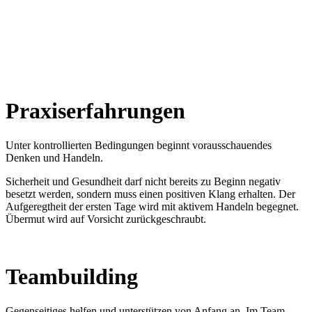
Praxiserfahrungen
Unter kontrollierten Bedingungen beginnt vorausschauendes
Denken und Handeln.
Sicherheit und Gesundheit darf nicht bereits zu Beginn negativ
besetzt werden, sondern muss einen positiven Klang erhalten. Der
Aufgeregtheit der ersten Tage wird mit aktivem Handeln begegnet.
Übermut wird auf Vorsicht zurückgeschraubt.
Teambuilding
Gegenseitiges helfen und unterstützen von Anfang an. Im Team,